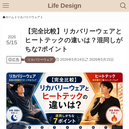
Life Design
ホーム
リカバリーウェア
【完全比較】リカバリーウェアと
2026
ヒートテックの違いは？混同しが
5/15
ちな7ポイント
広告
2026年5月14日
2026年5月15日
リカバリーウェア