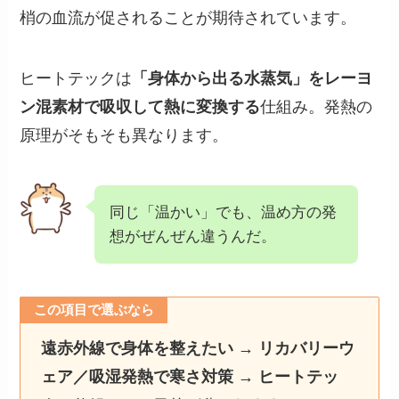
梢の血流が促されることが期待されています。
ヒートテックは
「身体から出る水蒸気」をレーヨ
ン混素材で吸収して熱に変換する
仕組み。発熱の
原理がそもそも異なります。
同じ「温かい」でも、温め方の発
想がぜんぜん違うんだ。
この項目で選ぶなら
遠赤外線で身体を整えたい → リカバリーウ
ェア／吸湿発熱で寒さ対策 → ヒートテッ