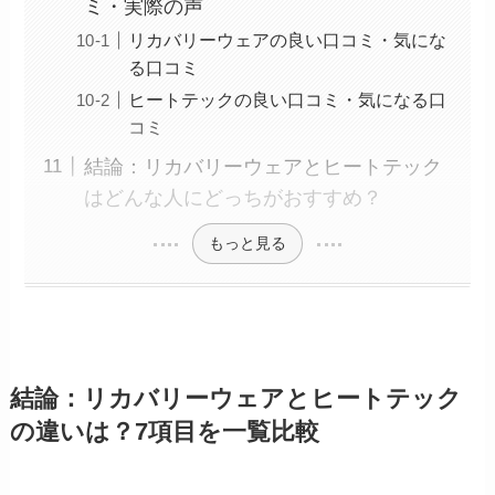
ミ・実際の声
リカバリーウェアの良い口コミ・気にな
る口コミ
ヒートテックの良い口コミ・気になる口
コミ
結論：リカバリーウェアとヒートテック
はどんな人にどっちがおすすめ？
もっと見る
結論：リカバリーウェアとヒートテック
の違いは？7項目を一覧比較