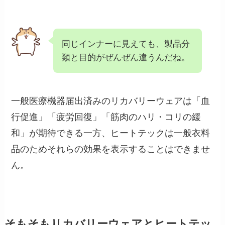
同じインナーに見えても、製品分
類と目的がぜんぜん違うんだね。
一般医療機器届出済みのリカバリーウェアは「血
行促進」「疲労回復」「筋肉のハリ・コリの緩
和」が期待できる一方、ヒートテックは一般衣料
品のためそれらの効果を表示することはできませ
ん。
そもそもリカバリーウェアとヒートテッ