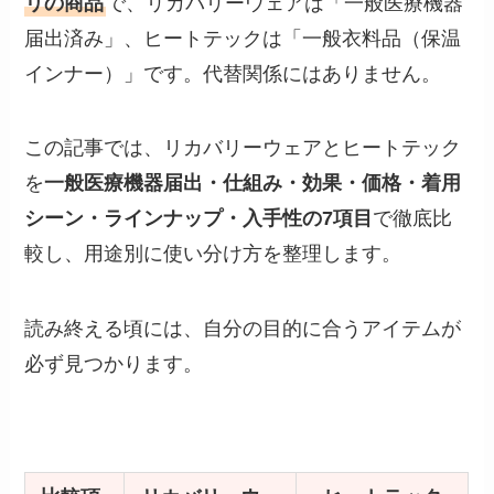
リの商品
で、リカバリーウェアは「一般医療機器
届出済み」、ヒートテックは「一般衣料品（保温
インナー）」です。代替関係にはありません。
この記事では、リカバリーウェアとヒートテック
を
一般医療機器届出・仕組み・効果・価格・着用
シーン・ラインナップ・入手性の7項目
で徹底比
較し、用途別に使い分け方を整理します。
読み終える頃には、自分の目的に合うアイテムが
必ず見つかります。