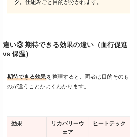
ク
。仕組みごと目的が分かれます。
違い③ 期待できる効果の違い（血行促進
vs 保温）
期待できる効果
を整理すると、両者は目的そのも
のが違うことがよくわかります。
効果
リカバリーウ
ヒートテック
ェア