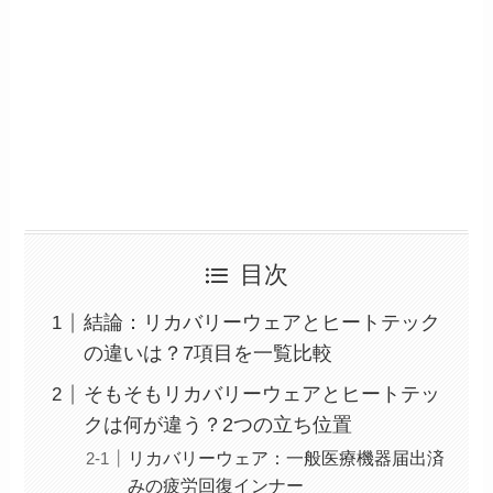
目次
結論：リカバリーウェアとヒートテック
の違いは？7項目を一覧比較
そもそもリカバリーウェアとヒートテッ
クは何が違う？2つの立ち位置
リカバリーウェア：一般医療機器届出済
みの疲労回復インナー