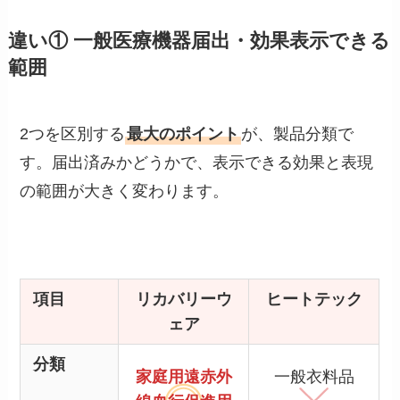
違い① 一般医療機器届出・効果表示できる
範囲
2つを区別する
最大のポイント
が、製品分類で
す。届出済みかどうかで、表示できる効果と表現
の範囲が大きく変わります。
項目
リカバリーウ
ヒートテック
ェア
分類
家庭用遠赤外
一般衣料品