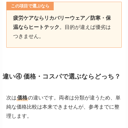
この項目で選ぶなら
疲労ケアならリカバリーウェア／防寒・保
温ならヒートテック
。目的が違えば優劣は
つきません。
違い④ 価格・コスパで選ぶならどっち？
次は
価格
の違いです。両者は分類が違うため、単
純な価格比較は本来できませんが、参考までに整
理します。