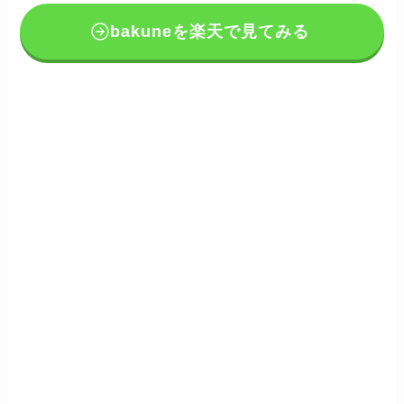
bakuneを楽天で見てみる