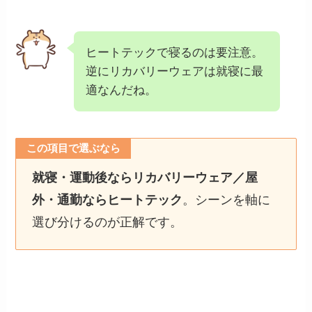
ヒートテックで寝るのは要注意。
逆にリカバリーウェアは就寝に最
適なんだね。
この項目で選ぶなら
就寝・運動後ならリカバリーウェア／屋
外・通勤ならヒートテック
。シーンを軸に
選び分けるのが正解です。