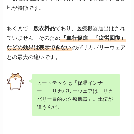
地が特徴です。
あくまで
一般衣料品
であり、医療機器届出はされ
ていません。そのため
「血行促進」「疲労回復」
などの効果は表示できない
のがリカバリーウェア
との最大の違いです。
ヒートテックは「保温インナ
ー」、リカバリーウェアは「リカ
バリー目的の医療機器」。土俵が
違うんだ。