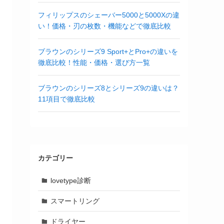
フィリップスのシェーバー5000と5000Xの違
い！価格・刃の枚数・機能などで徹底比較
ブラウンのシリーズ9 Sport+とPro+の違いを
徹底比較！性能・価格・選び方一覧
ブラウンのシリーズ8とシリーズ9の違いは？
11項目で徹底比較
カテゴリー
lovetype診断
スマートリング
ドライヤー