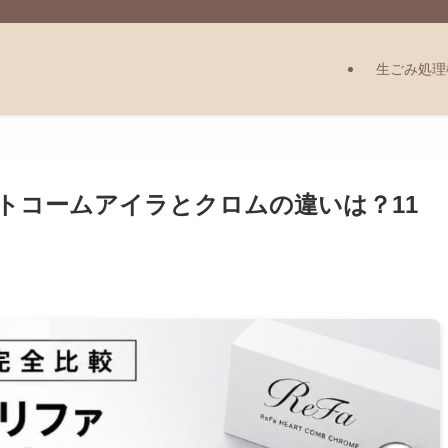
生ごみ処理
トコームアイラとクロムの違いは？11