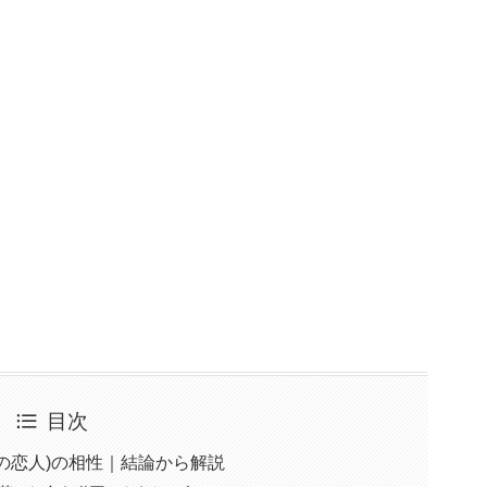
目次
最後の恋人)の相性｜結論から解説