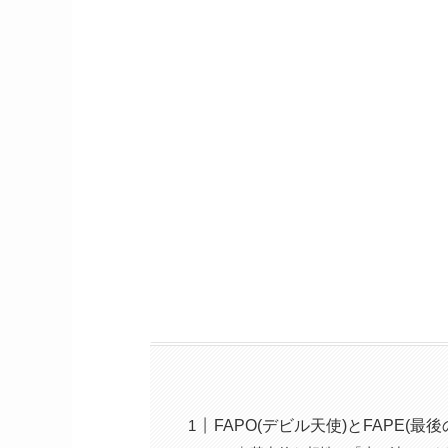
FAPO(デビル天使)とFAPE(