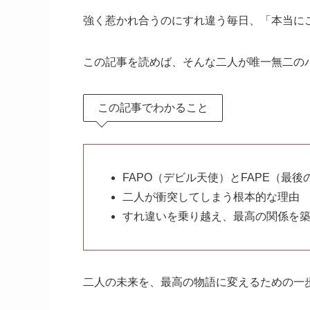
強く惹かれ合うのにすれ違う毎日、「本当に
この記事を読めば、そんな二人が唯一無二の
この記事でわかること
FAPO（デビル天使）とFAPE（最
二人が衝突してしまう根本的な理由
すれ違いを乗り越え、最高の関係を
二人の未来を、最高の物語に変えるための一