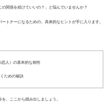
この関係を続けていいの？」と悩んでいませんか？
パートナーになるための、具体的なヒントが手に入ります。
後の恋人）の基本的な相性
築くための秘訣
歩を、ここから踏み出しましょう。