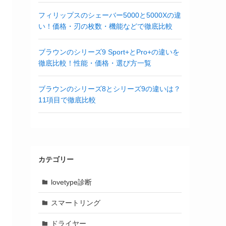
フィリップスのシェーバー5000と5000Xの違
い！価格・刃の枚数・機能などで徹底比較
ブラウンのシリーズ9 Sport+とPro+の違いを
徹底比較！性能・価格・選び方一覧
ブラウンのシリーズ8とシリーズ9の違いは？
11項目で徹底比較
カテゴリー
lovetype診断
スマートリング
ドライヤー